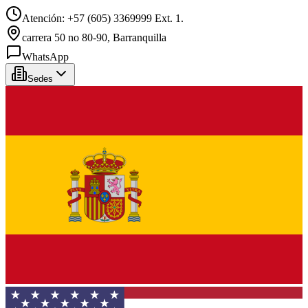
Atención: +57 (605) 3369999 Ext. 1.
carrera 50 no 80-90, Barranquilla
WhatsApp
Sedes