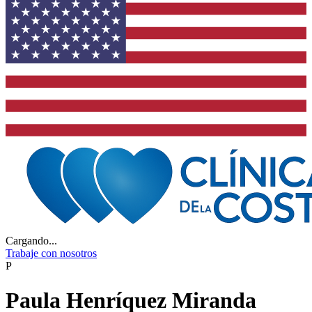
Cargando...
Trabaje con nosotros
P
Paula Henríquez Miranda