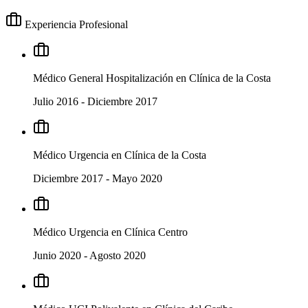
Experiencia Profesional
Médico General Hospitalización
en
Clínica de la Costa
Julio 2016
-
Diciembre 2017
Médico Urgencia
en
Clínica de la Costa
Diciembre 2017
-
Mayo 2020
Médico Urgencia
en
Clínica Centro
Junio 2020
-
Agosto 2020