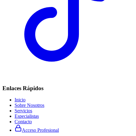
Enlaces Rápidos
Inicio
Sobre Nosotros
Servicios
Especialistas
Contacto
Acceso Profesional