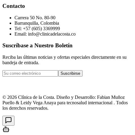
Contacto
Carrera 50 No. 80-90
Barranquilla, Colombia
Tel: +57 (605) 3369999
Email: info@clinicadelacosta.co
Suscríbase a Nuestro Boletín
Reciba las últimas noticias y ofertas especiales directamente en su
bandeja de entrada.
Suscribirse
©
2026
Clínica de la Costa. Diseño y Desarrollo: Fabian Muñoz
Puello & Leidy Vega Anaya para tecnosalud internacional . Todos
los derechos reservados.