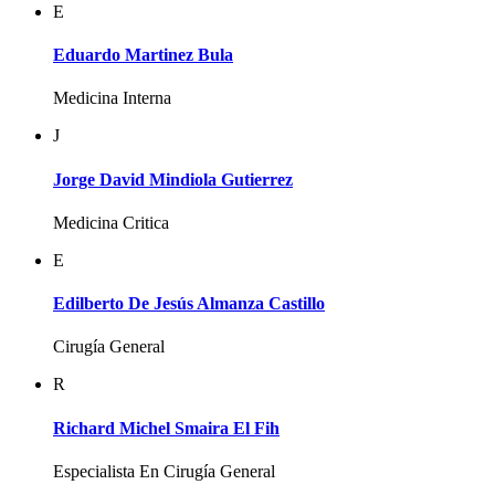
E
Eduardo Martinez Bula
Medicina Interna
J
Jorge David Mindiola Gutierrez
Medicina Critica
E
Edilberto De Jesús Almanza Castillo
Cirugía General
R
Richard Michel Smaira El Fih
Especialista En Cirugía General