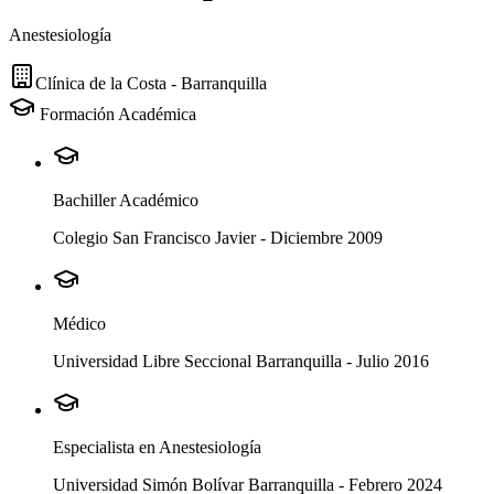
Anestesiología
Clínica de la Costa - Barranquilla
Formación Académica
Bachiller Académico
Colegio San Francisco Javier
-
Diciembre 2009
Médico
Universidad Libre Seccional Barranquilla
-
Julio 2016
Especialista en Anestesiología
Universidad Simón Bolívar Barranquilla
-
Febrero 2024