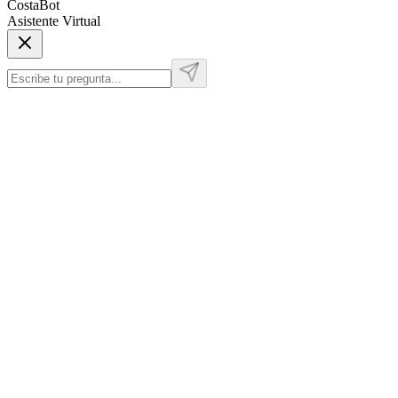
CostaBot
Asistente Virtual