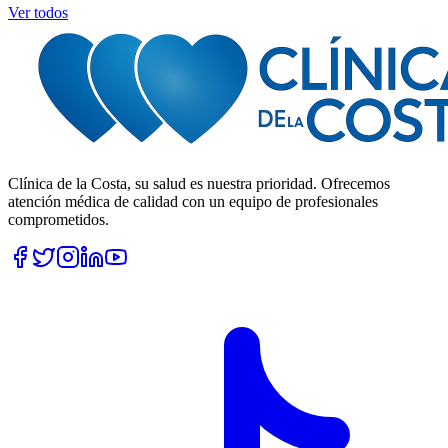
Ver todos
Clínica de la Costa, su salud es nuestra prioridad. Ofrecemos
atención médica de calidad con un equipo de profesionales
comprometidos.