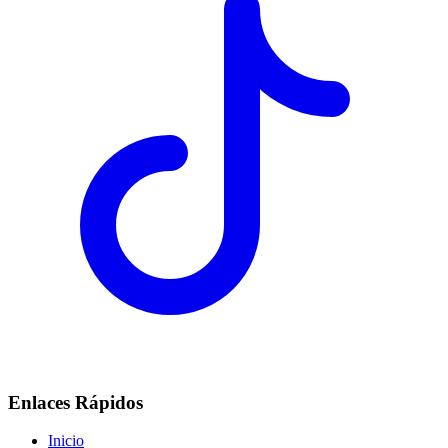
Enlaces Rápidos
Inicio