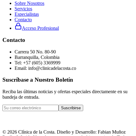
Sobre Nosotros
Servicios
Especialistas
Contacto
Acceso Profesional
Contacto
Carrera 50 No. 80-90
Barranquilla, Colombia
Tel: +57 (605) 3369999
Email: info@clinicadelacosta.co
Suscríbase a Nuestro Boletín
Reciba las últimas noticias y ofertas especiales directamente en su
bandeja de entrada.
Suscribirse
©
2026
Clínica de la Costa. Diseño y Desarrollo: Fabian Muñoz