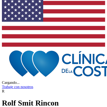
Cargando...
Trabaje con nosotros
R
Rolf Smit Rincon