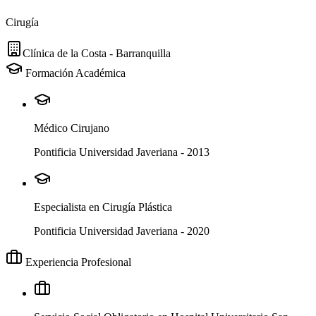
Cirugía
Clínica de la Costa - Barranquilla
Formación Académica
Médico Cirujano
Pontificia Universidad Javeriana
-
2013
Especialista en Cirugía Plástica
Pontificia Universidad Javeriana
-
2020
Experiencia Profesional