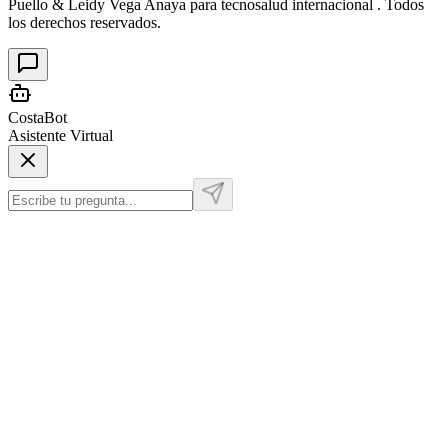
Puello & Leidy Vega Anaya para tecnosalud internacional . Todos
los derechos reservados.
CostaBot
Asistente Virtual