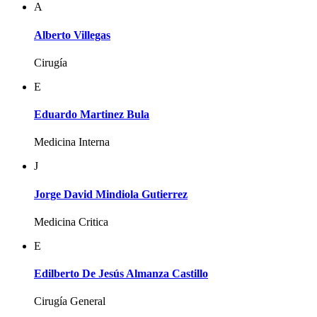
A
Alberto Villegas
Cirugía
E
Eduardo Martinez Bula
Medicina Interna
J
Jorge David Mindiola Gutierrez
Medicina Critica
E
Edilberto De Jesús Almanza Castillo
Cirugía General