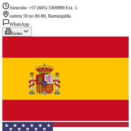
Atención: +57 (605) 3369999 Ext. 1.
carrera 50 no 80-90, Barranquilla
WhatsApp
Sedes