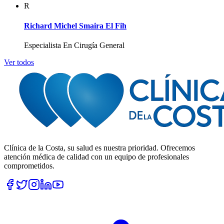
R
Richard Michel Smaira El Fih
Especialista En Cirugía General
Ver todos
Clínica de la Costa, su salud es nuestra prioridad. Ofrecemos
atención médica de calidad con un equipo de profesionales
comprometidos.